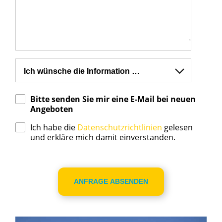
Bitte senden Sie mir eine E-Mail bei neuen
Angeboten
Ich habe die
Datenschutzrichtlinien
gelesen
und erkläre mich damit einverstanden.