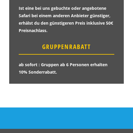
Ist eine bei uns gebuchte oder angebotene
Safari bei einem anderen Anbieter günstiger,
erhälst du den günstigeren Preis inklusive 50€
Preisnachlass.
GRUPPENRABATT
ab sofort : Gruppen ab 6 Personen erhalten
10% Sonderrabatt.