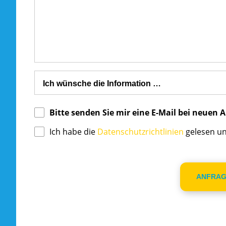
Bitte senden Sie mir eine E-Mail bei neuen
Ich habe die
Datenschutzrichtlinien
gelesen un