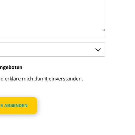
 Angeboten
d erkläre mich damit einverstanden.