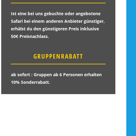
Ist eine bei uns gebuchte oder angebotene
Safari bei einem anderen Anbieter günstiger,
erhälst du den günstigeren Preis inklusive
50€ Preisnachlass.
GRUPPENRABATT
ab sofort : Gruppen ab 6 Personen erhalten
10% Sonderrabatt.