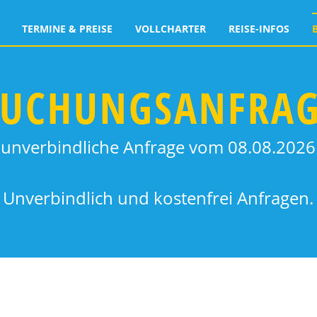
TERMINE & PREISE
VOLLCHARTER
REISE-INFOS
UCHUNGSANFRA
unverbindliche Anfrage vom 08.08.2026
Unverbindlich und kostenfrei Anfragen.