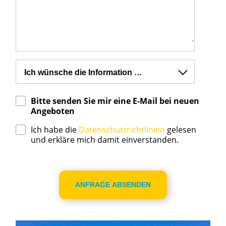
Bitte senden Sie mir eine E-Mail bei neuen
Angeboten
Ich habe die
Datenschutzrichtlinien
gelesen
und erkläre mich damit einverstanden.