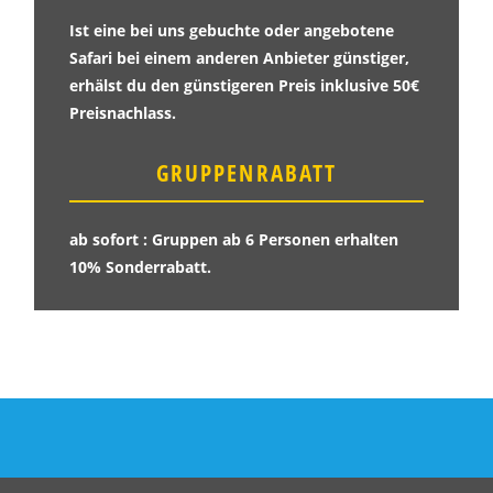
Ist eine bei uns gebuchte oder angebotene
Safari bei einem anderen Anbieter günstiger,
erhälst du den günstigeren Preis inklusive 50€
Preisnachlass.
GRUPPENRABATT
ab sofort : Gruppen ab 6 Personen erhalten
10% Sonderrabatt.