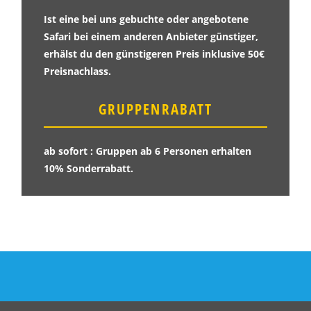
Ist eine bei uns gebuchte oder angebotene
Safari bei einem anderen Anbieter günstiger,
erhälst du den günstigeren Preis inklusive 50€
Preisnachlass.
GRUPPENRABATT
ab sofort : Gruppen ab 6 Personen erhalten
10% Sonderrabatt.