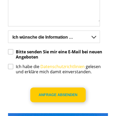
Bitte senden Sie mir eine E-Mail bei neuen
Angeboten
Ich habe die
Datenschutzrichtlinien
gelesen
und erkläre mich damit einverstanden.